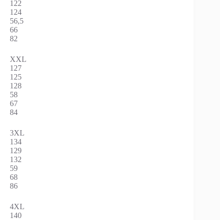
122
124
56,5
66
82
XXL
127
125
128
58
67
84
3XL
134
129
132
59
68
86
4XL
140