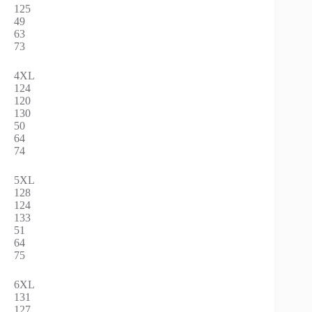
125
49
63
73
4XL
124
120
130
50
64
74
5XL
128
124
133
51
64
75
6XL
131
127