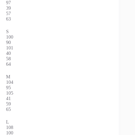
97
39
57
63
S
100
90
101
40
58
64
M
104
95
105
41
59
65
L
108
100