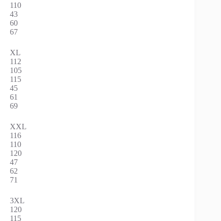
110
43
60
67
XL
112
105
115
45
61
69
XXL
116
110
120
47
62
71
3XL
120
115