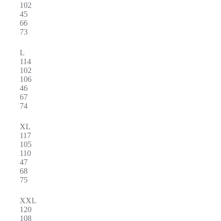
102
45
66
73
L
114
102
106
46
67
74
XL
117
105
110
47
68
75
XXL
120
108