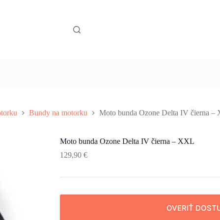
torku
Bundy na motorku
Moto bunda Ozone Delta IV čierna –
Moto bunda Ozone Delta IV čierna – XXL
129,90
€
OVERIŤ DOST