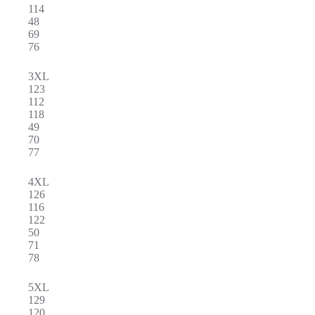
114
48
69
76
3XL
123
112
118
49
70
77
4XL
126
116
122
50
71
78
5XL
129
120