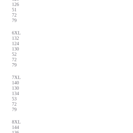
126
51
72
79
6XL
132
124
130
52
72
79
7XL
140
130
134
53
72
79
8XL
144
136