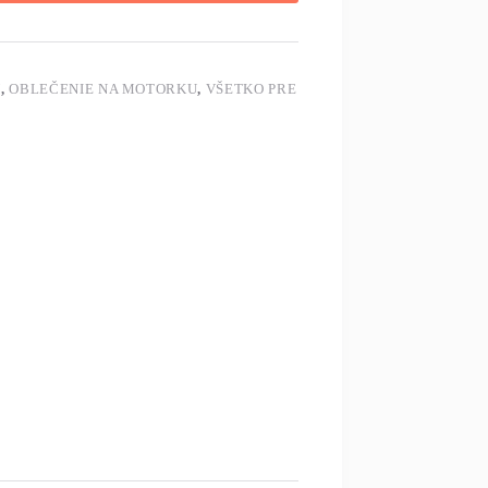
U
,
OBLEČENIE NA MOTORKU
,
VŠETKO PRE