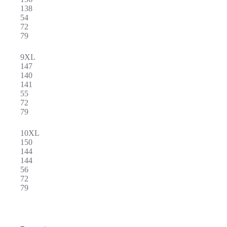
138
54
72
79
9XL
147
140
141
55
72
79
10XL
150
144
144
56
72
79