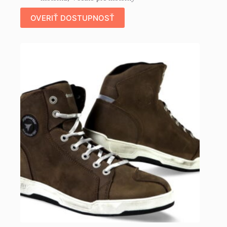
OVERIŤ DOSTUPNOSŤ