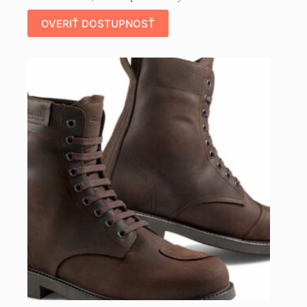
OVERIŤ DOSTUPNOSŤ