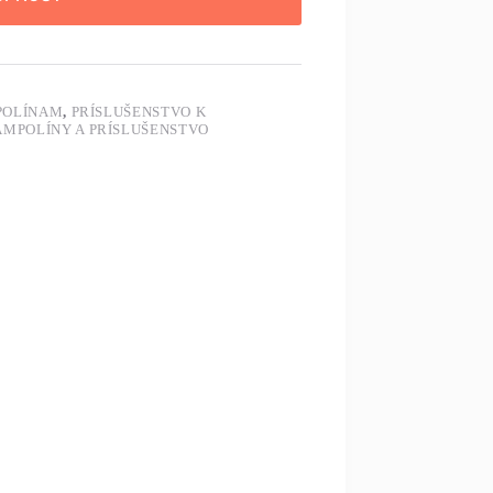
POLÍNAM
,
PRÍSLUŠENSTVO K
MPOLÍNY A PRÍSLUŠENSTVO