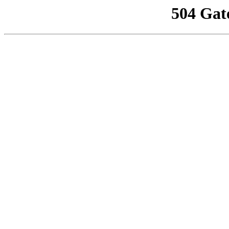
504 Gat