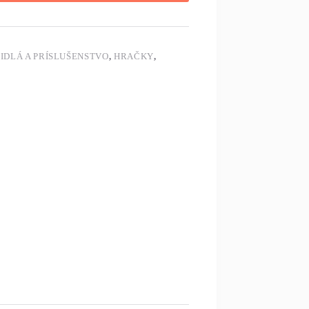
IDLÁ A PRÍSLUŠENSTVO
,
HRAČKY
,