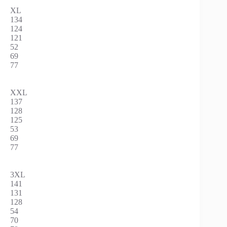
XL
134
124
121
52
69
77
XXL
137
128
125
53
69
77
3XL
141
131
128
54
70