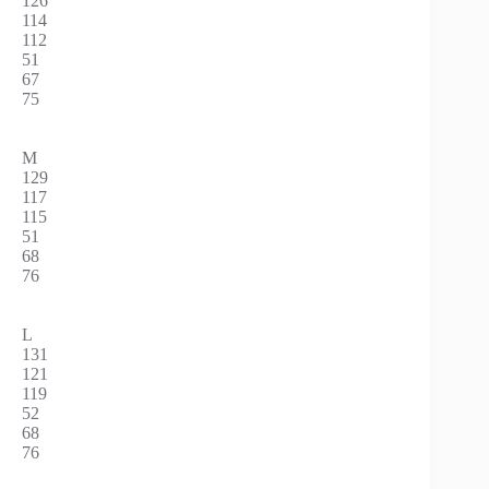
126
114
112
51
67
75
M
129
117
115
51
68
76
L
131
121
119
52
68
76