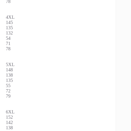
78
4XL
145
135
132
54
71
78
5XL
148
138
135
55
72
79
6XL
152
142
138