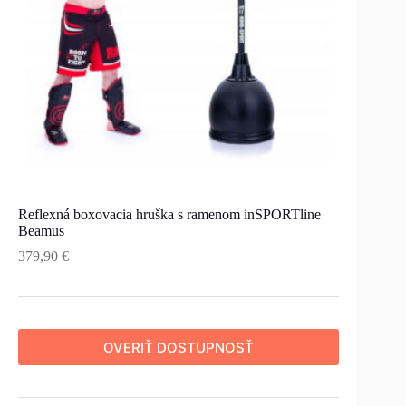
Reflexná boxovacia hruška s ramenom inSPORTline
Beamus
379,90
€
OVERIŤ DOSTUPNOSŤ