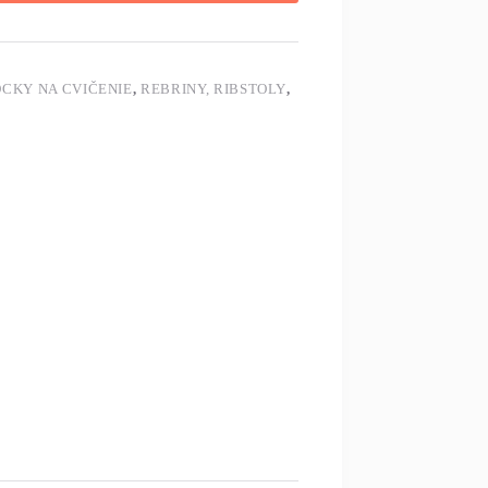
CKY NA CVIČENIE
,
REBRINY, RIBSTOLY
,