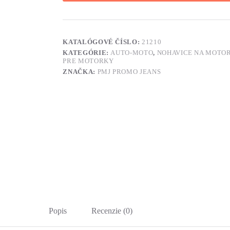
KATALÓGOVÉ ČÍSLO:
21210
KATEGÓRIE:
AUTO-MOTO
,
NOHAVICE NA MOTO
PRE MOTORKY
ZNAČKA:
PMJ PROMO JEANS
Popis
Recenzie (0)