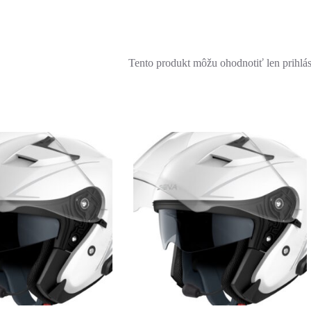
Tento produkt môžu ohodnotiť len prihlásen