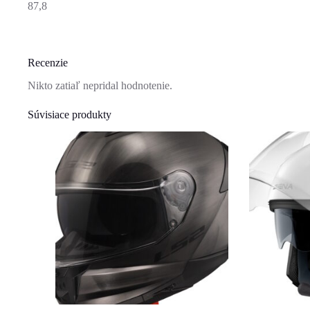
87,8
Recenzie
Nikto zatiaľ nepridal hodnotenie.
Súvisiace produkty