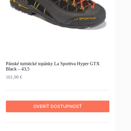
Pánské turistické topánky La Sportiva Hyper GTX
Black – 43,5
161,90
€
OVERIŤ DOSTUPNOSŤ