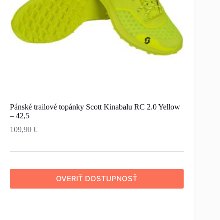
Pánské trailové topánky Scott Kinabalu RC 2.0 Yellow
– 42,5
109,90
€
OVERIŤ DOSTUPNOSŤ