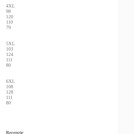
4XL
98
120
110
79
5XL
103
124
111
80
6XL
108
128
111
80
Recenzie