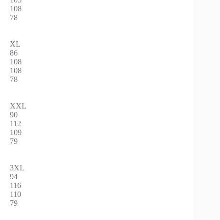
108
78
XL
86
108
108
78
XXL
90
112
109
79
3XL
94
116
110
79