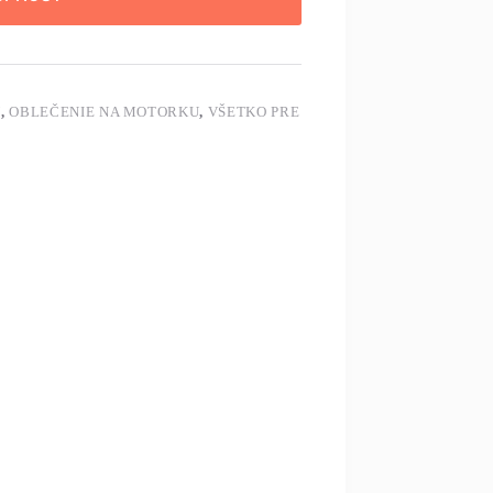
U
,
OBLEČENIE NA MOTORKU
,
VŠETKO PRE