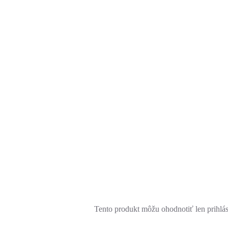
Tento produkt môžu ohodnotiť len prihlásen