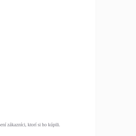
í zákazníci, ktorí si ho kúpili.