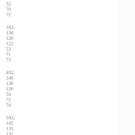
52
70
72
3XL
136
126
122
53
71
73
4XL
140
130
126
54
72
74
5XL
145
135
131