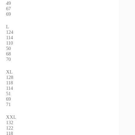
49
67
69
L
124
114
110
50
68
70
XL
128
118
114
51
69
71
XXL
132
122
118