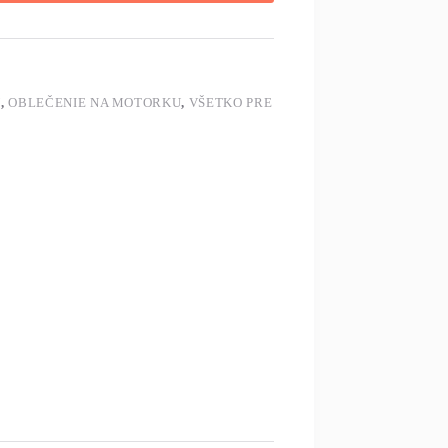
U
,
OBLEČENIE NA MOTORKU
,
VŠETKO PRE