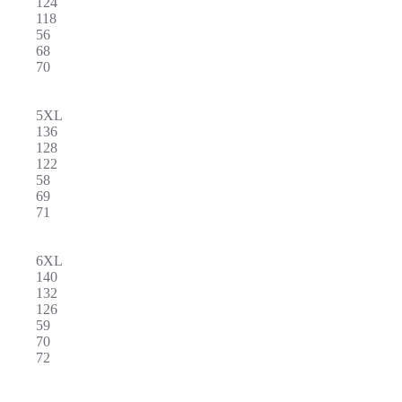
124
118
56
68
70
5XL
136
128
122
58
69
71
6XL
140
132
126
59
70
72