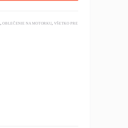
U
,
OBLEČENIE NA MOTORKU
,
VŠETKO PRE