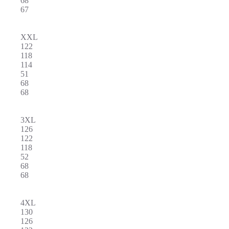
68
67
XXL
122
118
114
51
68
68
3XL
126
122
118
52
68
68
4XL
130
126