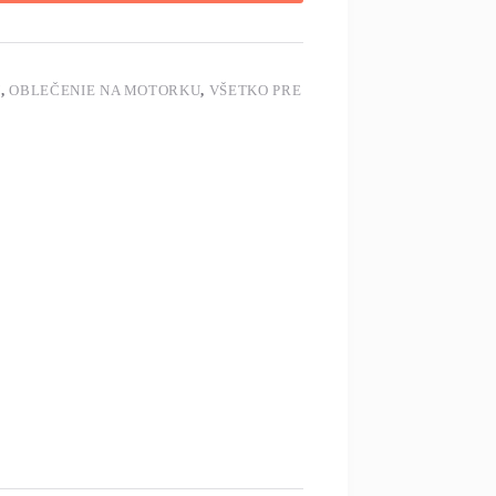
U
,
OBLEČENIE NA MOTORKU
,
VŠETKO PRE