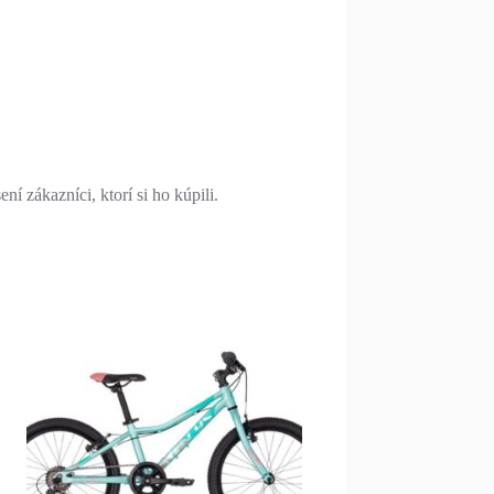
í zákazníci, ktorí si ho kúpili.