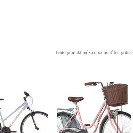
Tento produkt môžu ohodnotiť len prihlásen