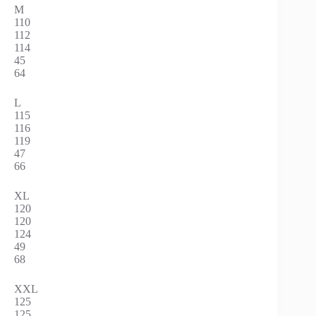
M
110
112
114
45
64
L
115
116
119
47
66
XL
120
120
124
49
68
XXL
125
125