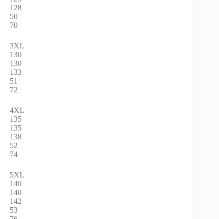
128
50
70
3XL
130
130
133
51
72
4XL
135
135
138
52
74
5XL
140
140
142
53
76