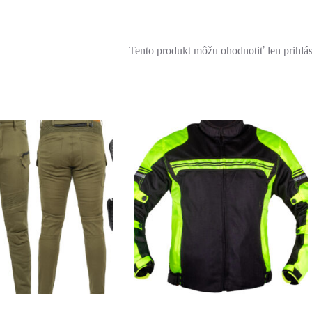
Tento produkt môžu ohodnotiť len prihlásen