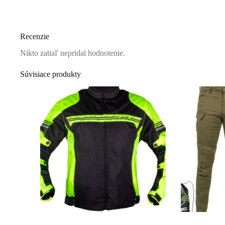
Recenzie
Nikto zatiaľ nepridal hodnotenie.
Súvisiace produkty