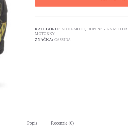
KATEGÓRIE:
AUTO-MOTO
,
DOPLNKY NA MOTOR
MOTORKY
ZNAČKA:
CASSIDA
Popis
Recenzie (0)