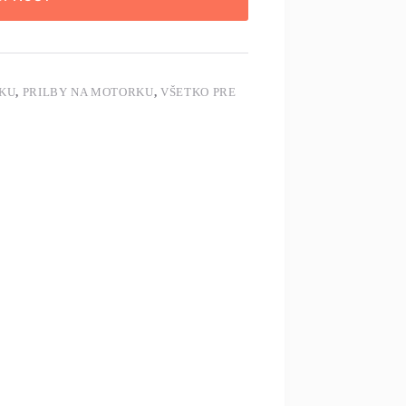
KU
,
PRILBY NA MOTORKU
,
VŠETKO PRE