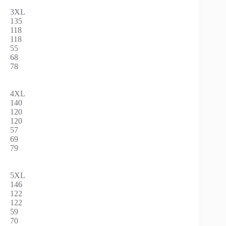
3XL
135
118
118
55
68
78
4XL
140
120
120
57
69
79
5XL
146
122
122
59
70