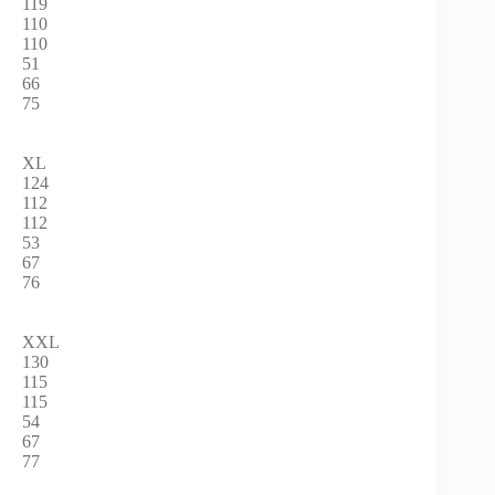
119
110
110
51
66
75
XL
124
112
112
53
67
76
XXL
130
115
115
54
67
77