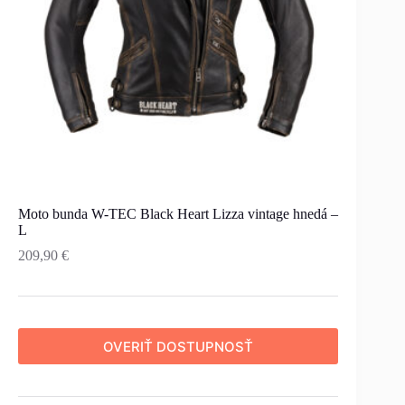
Moto bunda W-TEC Black Heart Lizza vintage hnedá –
L
209,90
€
OVERIŤ DOSTUPNOSŤ