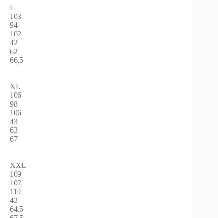
L
103
94
102
42
62
66,5
XL
106
98
106
43
63
67
XXL
109
102
110
43
64,5
67,5