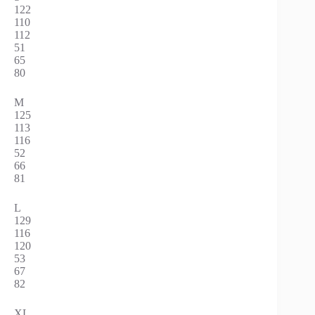
122
110
112
51
65
80
M
125
113
116
52
66
81
L
129
116
120
53
67
82
XL