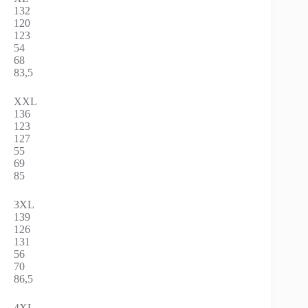
132
120
123
54
68
83,5
XXL
136
123
127
55
69
85
3XL
139
126
131
56
70
86,5
4XL