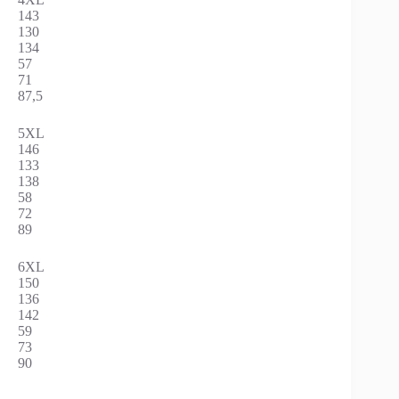
143
130
134
57
71
87,5
5XL
146
133
138
58
72
89
6XL
150
136
142
59
73
90