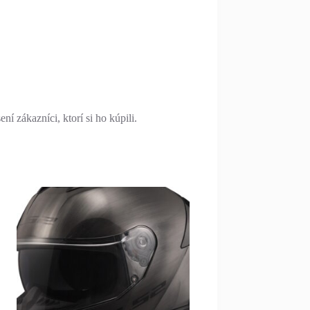
í zákazníci, ktorí si ho kúpili.