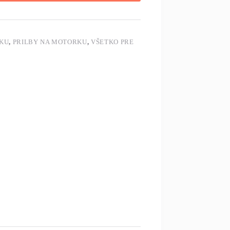
KU
,
PRILBY NA MOTORKU
,
VŠETKO PRE