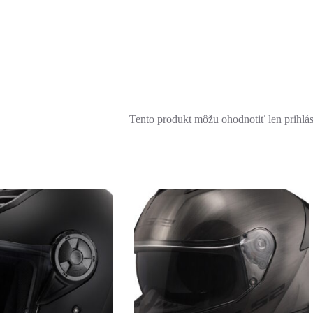
Tento produkt môžu ohodnotiť len prihlásen