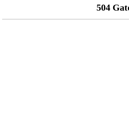
504 Gat