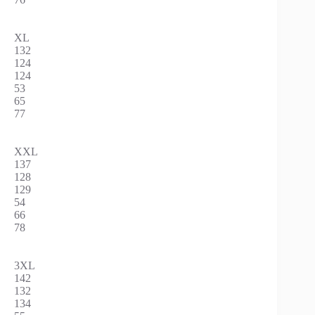
XL
132
124
124
53
65
77
XXL
137
128
129
54
66
78
3XL
142
132
134