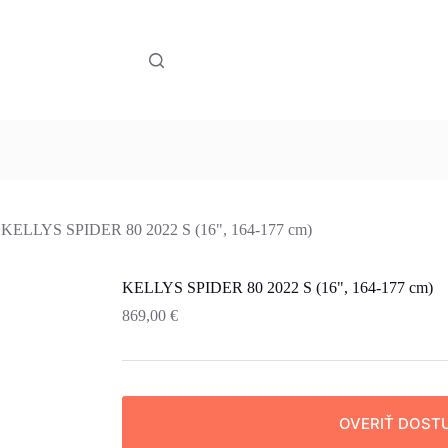
KELLYS SPIDER 80 2022 S (16", 164-177 cm)
KELLYS SPIDER 80 2022 S (16", 164-177 cm)
869,00
€
OVERIŤ DOST