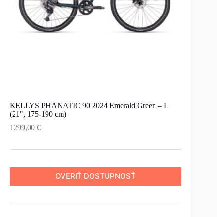
KELLYS PHANATIC 90 2024 Emerald Green – L
(21", 175-190 cm)
1299,00
€
OVERIŤ DOSTUPNOSŤ