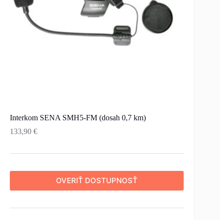
Interkom SENA SMH5-FM (dosah 0,7 km)
133,90
€
OVERIŤ DOSTUPNOSŤ