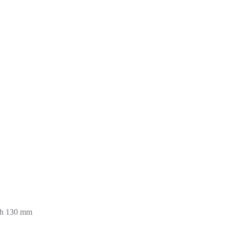
ih 130 mm