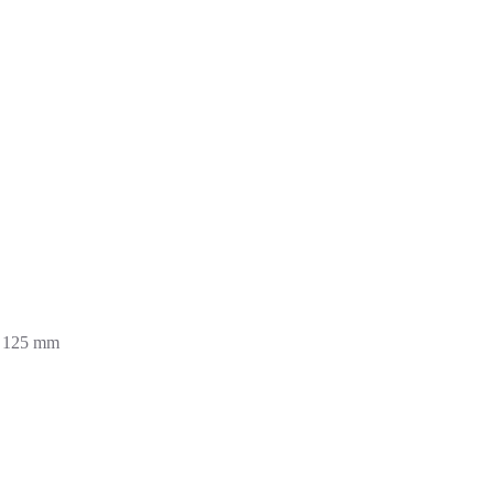
o 125 mm