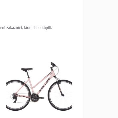
í zákazníci, ktorí si ho kúpili.