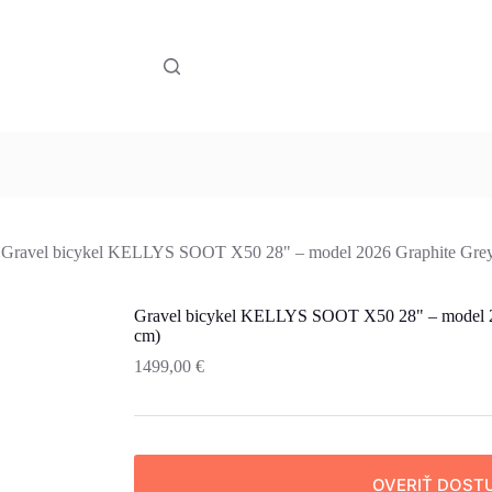
Gravel bicykel KELLYS SOOT X50 28" – model 2026 Graphite Grey
Gravel bicykel KELLYS SOOT X50 28" – model 2
cm)
1499,00
€
OVERIŤ DOST