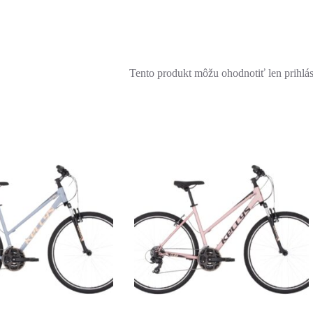
Tento produkt môžu ohodnotiť len prihlásen