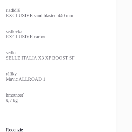
riadidlá
EXCLUSIVE sand blasted 440 mm
sedlovka
EXCLUSIVE carbon
sedlo
SELLE ITALIA X3 XP BOOST SF
ráfiky
Mavic ALLROAD 1
hmotnosť
9,7 kg
Recenzie