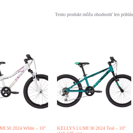
Tento produkt môžu ohodnotiť len prihlásen
 50 2024 White – 10"
KELLYS LUMI 30 2024 Teal – 10"