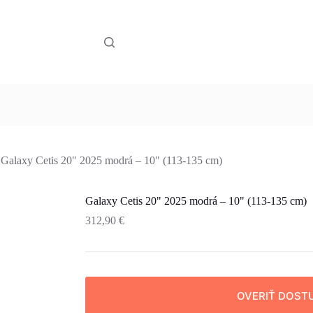
Galaxy Cetis 20" 2025 modrá – 10" (113-135 cm)
Galaxy Cetis 20" 2025 modrá – 10" (113-135 cm)
312,90
€
OVERIŤ DOST