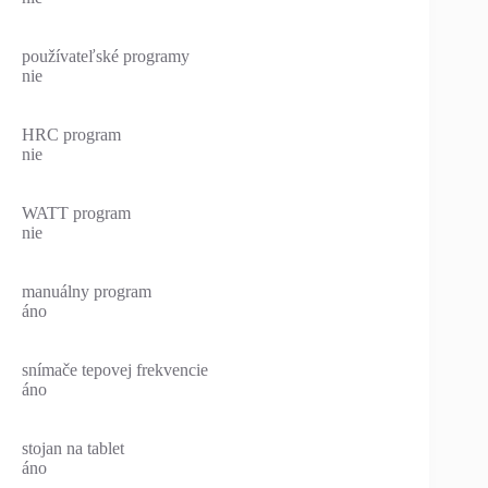
používateľské programy
nie
HRC program
nie
WATT program
nie
manuálny program
áno
snímače tepovej frekvencie
áno
stojan na tablet
áno