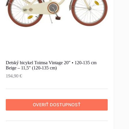
Detský bicykel Toimsa Vintage 20" • 120-135 cm
Beige – 11,5" (120-135 cm)
194,90
€
OVERIŤ DOSTUPNOSŤ