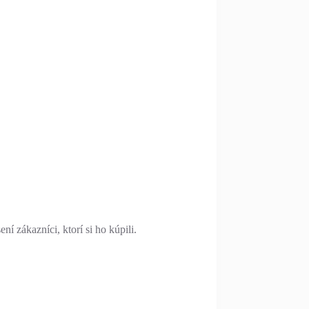
í zákazníci, ktorí si ho kúpili.