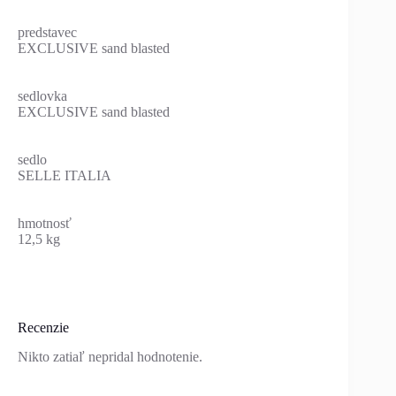
predstavec
EXCLUSIVE sand blasted
sedlovka
EXCLUSIVE sand blasted
sedlo
SELLE ITALIA
hmotnosť
12,5 kg
Recenzie
Nikto zatiaľ nepridal hodnotenie.