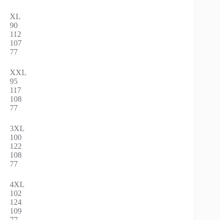
XL
90
112
107
77
XXL
95
117
108
77
3XL
100
122
108
77
4XL
102
124
109
77