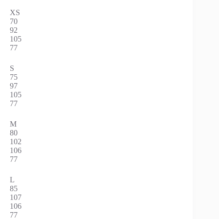
XS
70
92
105
77
S
75
97
105
77
M
80
102
106
77
L
85
107
106
77