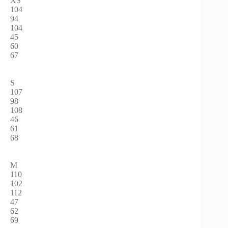
XS
104
94
104
45
60
67
S
107
98
108
46
61
68
M
110
102
112
47
62
69