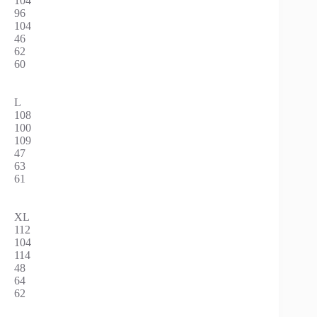
104
96
104
46
62
60
L
108
100
109
47
63
61
XL
112
104
114
48
64
62