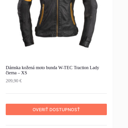
Dámska kožená moto bunda W-TEC Traction Lady
čierna – XS
209,90
€
OVERIŤ DOSTUPNOSŤ