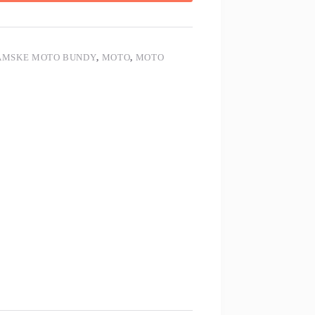
ÁMSKE MOTO BUNDY
,
MOTO
,
MOTO