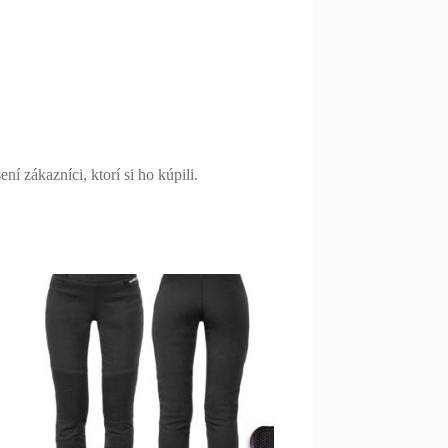
í zákazníci, ktorí si ho kúpili.