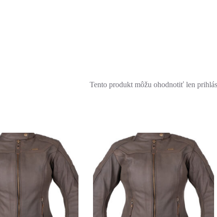
Tento produkt môžu ohodnotiť len prihlásen