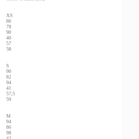
XS
86
78
90
40
57
58
S
90
82
94
41
57,5
59
M
94
86
98
42