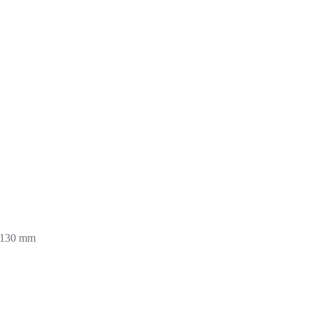
 130 mm