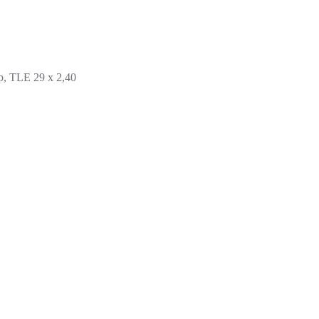
, TLE 29 x 2,40