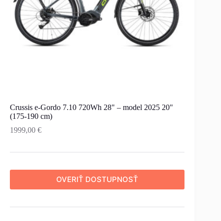
Crussis e-Gordo 7.10 720Wh 28" – model 2025 20"
(175-190 cm)
1999,00
€
OVERIŤ DOSTUPNOSŤ