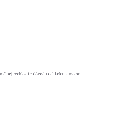
málnej rýchlosti z dôvodu ochladenia motoru