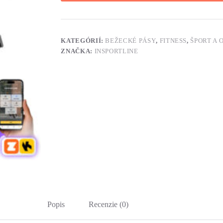
KATEGÓRIÍ:
BEŽECKÉ PÁSY
,
FITNESS
,
ŠPORT A
ZNAČKA:
INSPORTLINE
Popis
Recenzie (0)