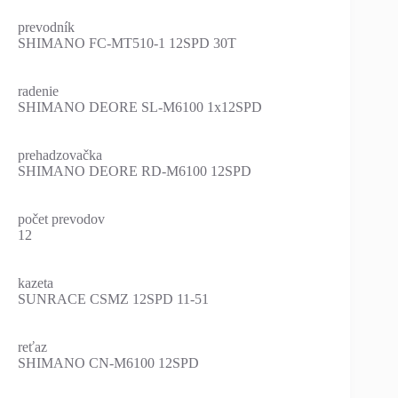
prevodník
SHIMANO FC-MT510-1 12SPD 30T
radenie
SHIMANO DEORE SL-M6100 1x12SPD
prehadzovačka
SHIMANO DEORE RD-M6100 12SPD
počet prevodov
12
kazeta
SUNRACE CSMZ 12SPD 11-51
reťaz
SHIMANO CN-M6100 12SPD