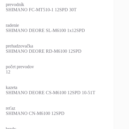
prevodník
SHIMANO FC-MT510-1 12SPD 30T
radenie
SHIMANO DEORE SL-M6100 1x12SPD
prehadzovačka
SHIMANO DEORE RD-M6100 12SPD
počet prevodov
12
kazeta
SHIMANO DEORE CS-M6100 12SPD 10-51T
reťaz
SHIMANO CN-M6100 12SPD
brzdy